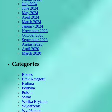
July 2024
June 2024
May 2024
April 2024
March 2024
January 2024
November 2023
October 2023
September 2023
August 2023
April 2020
March 2020
Categories
Biznes
Brak Kategorii
Kultura
Polityka
Polska
Świat
Wielka Brytania
Wydarzenia
Wyróżnione