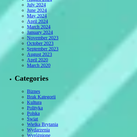
July 2024
June 2024
May 2024
April 2024
March 2024
January 2024
November 2023
October 2023
September 2023
August 2023
April 2020
March 2020
Categories
Biznes
Brak Kategorii
Kultura
Polityka
Polska
Świat
Wielka Brytania
Wydarzenia
Wyróżnione