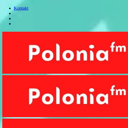
Kontakt