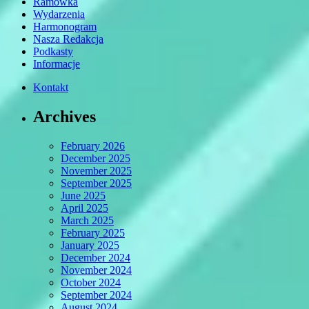
Ramówka
Wydarzenia
Harmonogram
Nasza Redakcja
Podkasty
Informacje
Kontakt
Archives
February 2026
December 2025
November 2025
September 2025
June 2025
April 2025
March 2025
February 2025
January 2025
December 2024
November 2024
October 2024
September 2024
August 2024