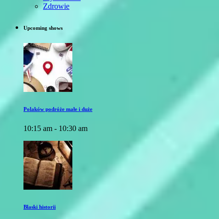
Zdrowie
Upcoming shows
Polaków podróże małe i duże
10:15 am - 10:30 am
Blaski historii