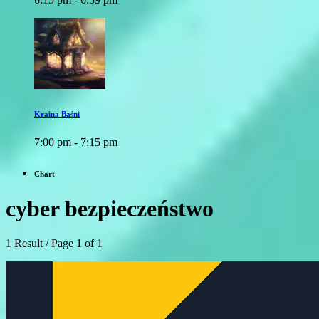
Kraina Baśni
7:00 pm - 7:15 pm
Chart
cyber bezpieczeństwo
1 Result / Page 1 of 1