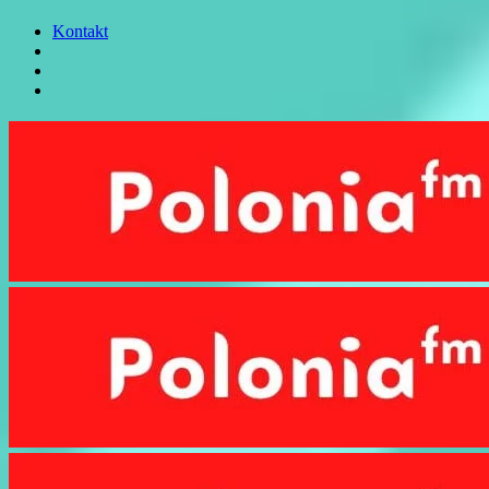
Kontakt