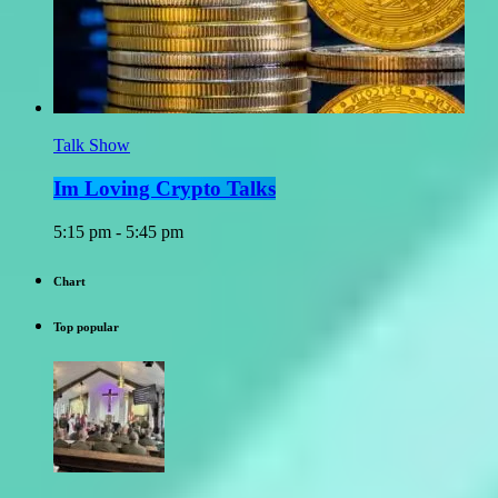
Talk Show
Im Loving Crypto Talks
5:15 pm - 5:45 pm
Chart
Top popular