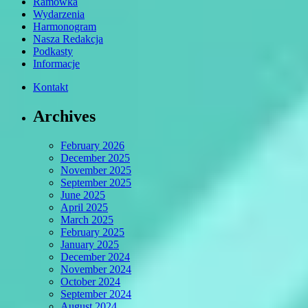
Ramówka
Wydarzenia
Harmonogram
Nasza Redakcja
Podkasty
Informacje
Kontakt
Archives
February 2026
December 2025
November 2025
September 2025
June 2025
April 2025
March 2025
February 2025
January 2025
December 2024
November 2024
October 2024
September 2024
August 2024