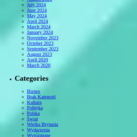
July 2024
June 2024
May 2024
April 2024
March 2024
January 2024
November 2023
October 2023
September 2023
August 2023
April 2020
March 2020
Categories
Biznes
Brak Kategorii
Kultura
Polityka
Polska
Świat
Wielka Brytania
Wydarzenia
Wyróżnione