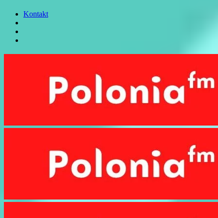
Kontakt