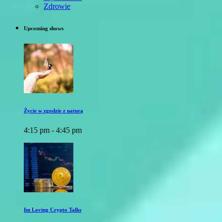
Zdrowie
Upcoming shows
Życie w zgodzie z naturą
4:15 pm - 4:45 pm
Im Loving Crypto Talks