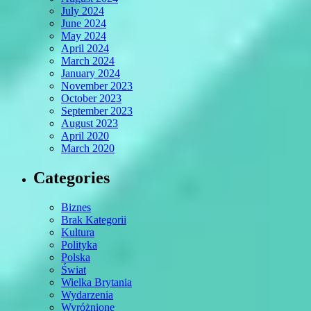
July 2024
June 2024
May 2024
April 2024
March 2024
January 2024
November 2023
October 2023
September 2023
August 2023
April 2020
March 2020
Categories
Biznes
Brak Kategorii
Kultura
Polityka
Polska
Świat
Wielka Brytania
Wydarzenia
Wyróżnione