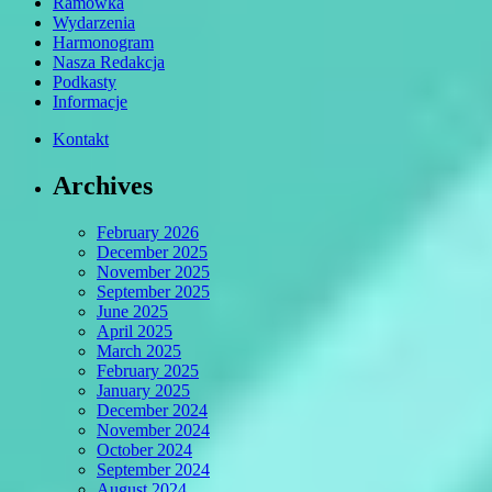
Ramówka
Wydarzenia
Harmonogram
Nasza Redakcja
Podkasty
Informacje
Kontakt
Archives
February 2026
December 2025
November 2025
September 2025
June 2025
April 2025
March 2025
February 2025
January 2025
December 2024
November 2024
October 2024
September 2024
August 2024