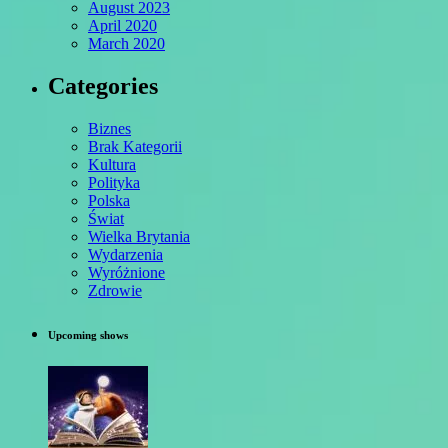
August 2023
April 2020
March 2020
Categories
Biznes
Brak Kategorii
Kultura
Polityka
Polska
Świat
Wielka Brytania
Wydarzenia
Wyróżnione
Zdrowie
Upcoming shows