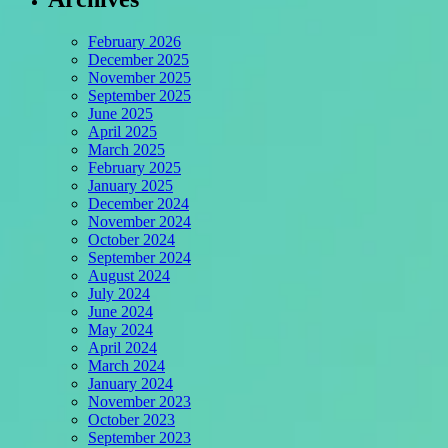
February 2026
December 2025
November 2025
September 2025
June 2025
April 2025
March 2025
February 2025
January 2025
December 2024
November 2024
October 2024
September 2024
August 2024
July 2024
June 2024
May 2024
April 2024
March 2024
January 2024
November 2023
October 2023
September 2023