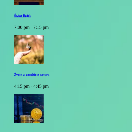
Świat Bajek
7:00 pm - 7:15 pm
Życie w zgodzie z naturą
4:15 pm - 4:45 pm