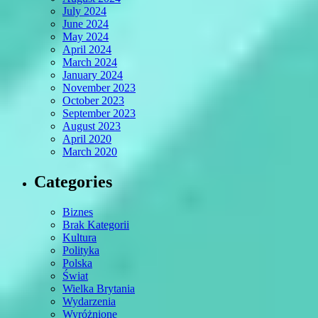
July 2024
June 2024
May 2024
April 2024
March 2024
January 2024
November 2023
October 2023
September 2023
August 2023
April 2020
March 2020
Categories
Biznes
Brak Kategorii
Kultura
Polityka
Polska
Świat
Wielka Brytania
Wydarzenia
Wyróżnione