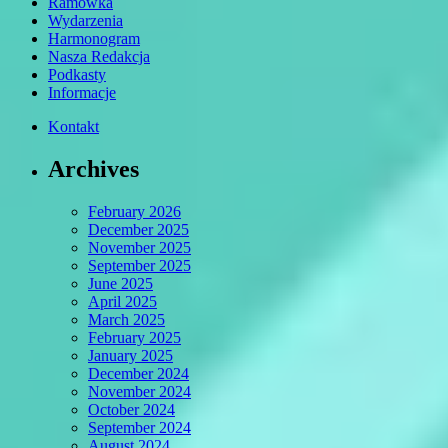
Ramówka
Wydarzenia
Harmonogram
Nasza Redakcja
Podkasty
Informacje
Kontakt
Archives
February 2026
December 2025
November 2025
September 2025
June 2025
April 2025
March 2025
February 2025
January 2025
December 2024
November 2024
October 2024
September 2024
August 2024