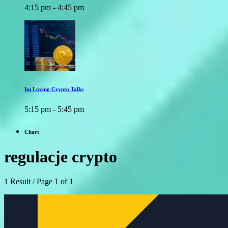
4:15 pm - 4:45 pm
Im Loving Crypto Talks
5:15 pm - 5:45 pm
Chart
regulacje crypto
1 Result / Page 1 of 1