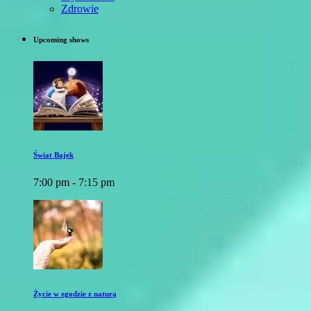
Zdrowie
Upcoming shows
Świat Bajek
7:00 pm - 7:15 pm
Życie w zgodzie z naturą