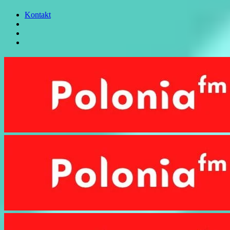
Kontakt