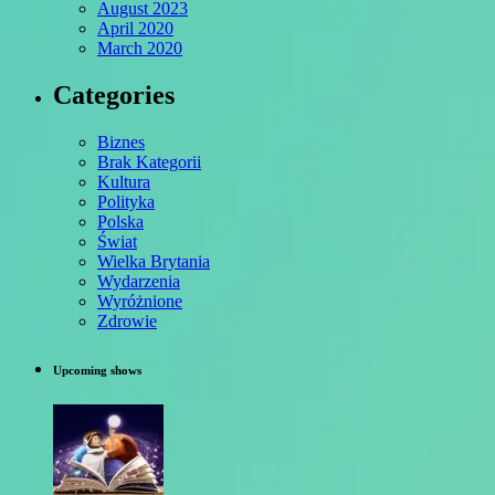
August 2023
April 2020
March 2020
Categories
Biznes
Brak Kategorii
Kultura
Polityka
Polska
Świat
Wielka Brytania
Wydarzenia
Wyróżnione
Zdrowie
Upcoming shows