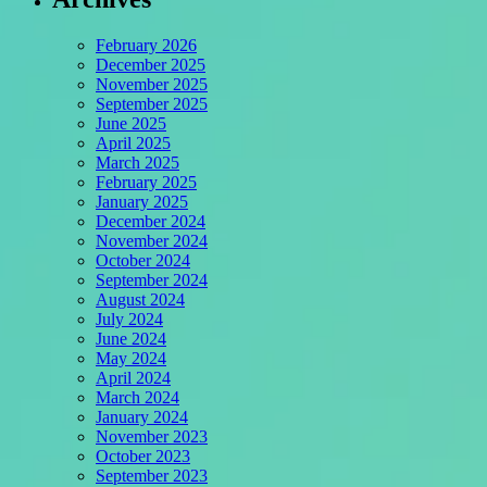
February 2026
December 2025
November 2025
September 2025
June 2025
April 2025
March 2025
February 2025
January 2025
December 2024
November 2024
October 2024
September 2024
August 2024
July 2024
June 2024
May 2024
April 2024
March 2024
January 2024
November 2023
October 2023
September 2023