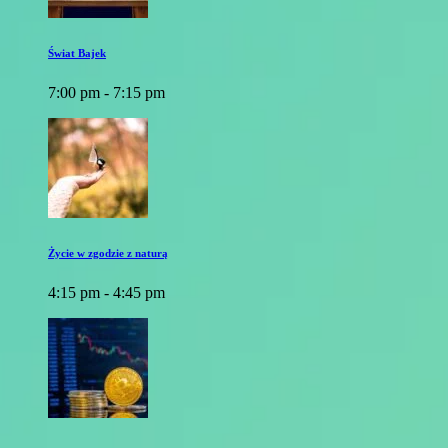
Świat Bajek
7:00 pm - 7:15 pm
Życie w zgodzie z naturą
4:15 pm - 4:45 pm