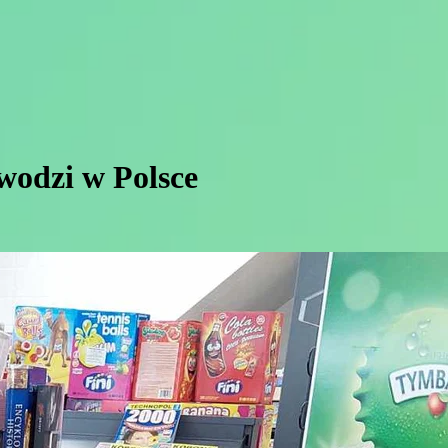
owodzi w Polsce