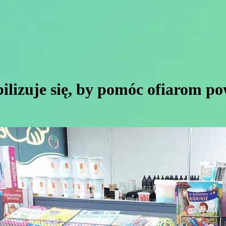
ilizuje się, by pomóc ofiarom p