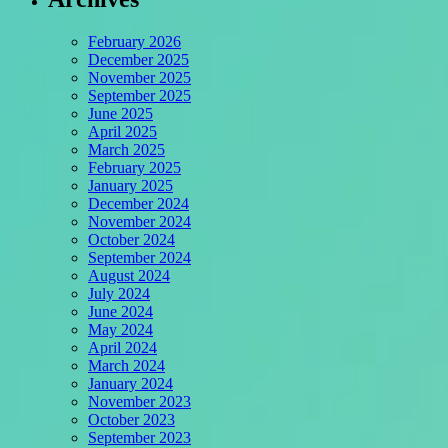
February 2026
December 2025
November 2025
September 2025
June 2025
April 2025
March 2025
February 2025
January 2025
December 2024
November 2024
October 2024
September 2024
August 2024
July 2024
June 2024
May 2024
April 2024
March 2024
January 2024
November 2023
October 2023
September 2023