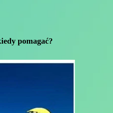
 kiedy pomagać?