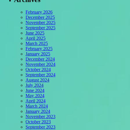
February 2026
December 2025
November 2025
September 2025
June 2025
April 2025
March 2025
February 2025
January 2025
December 2024
November 2024
October 2024
September 2024
August 2024
July 2024
June 2024
May 2024
April 2024
March 2024
January 2024
November 2023
October 2023
September 2023