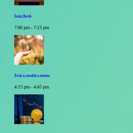
Świat Bajek
7:00 pm - 7:15 pm
Życie w zgodzie z naturą
4:15 pm - 4:45 pm