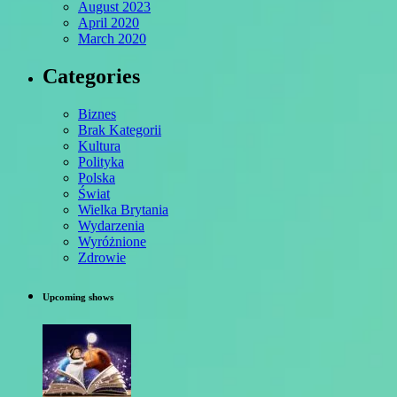
August 2023
April 2020
March 2020
Categories
Biznes
Brak Kategorii
Kultura
Polityka
Polska
Świat
Wielka Brytania
Wydarzenia
Wyróżnione
Zdrowie
Upcoming shows