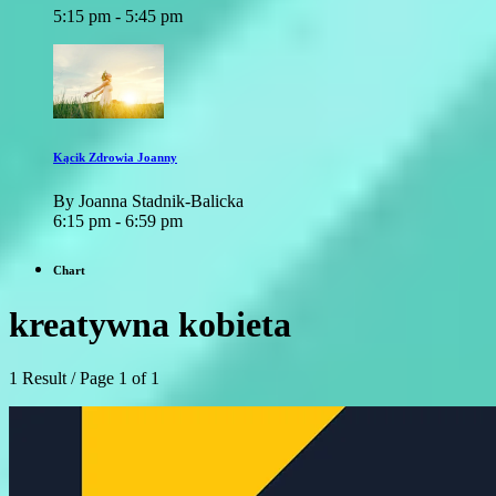
5:15 pm - 5:45 pm
Kącik Zdrowia Joanny
By Joanna Stadnik-Balicka
6:15 pm - 6:59 pm
Chart
kreatywna kobieta
1 Result / Page 1 of 1