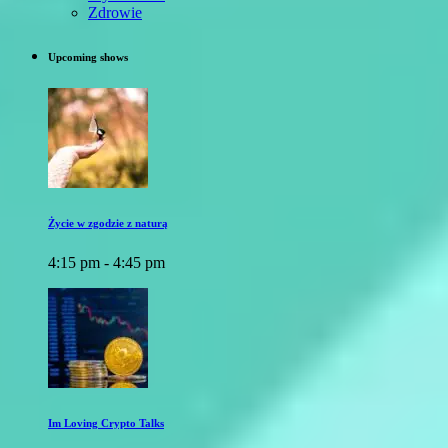
Zdrowie
Upcoming shows
Życie w zgodzie z naturą
4:15 pm - 4:45 pm
Im Loving Crypto Talks