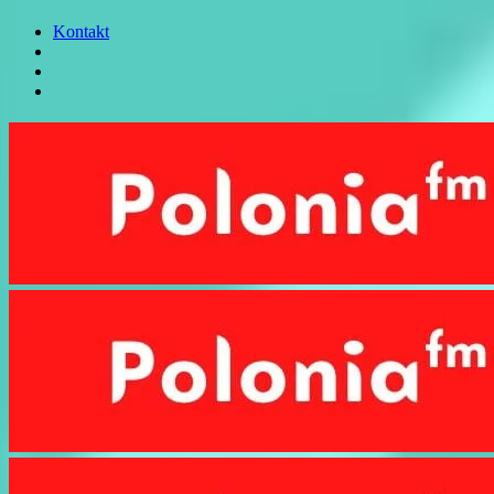
Kontakt