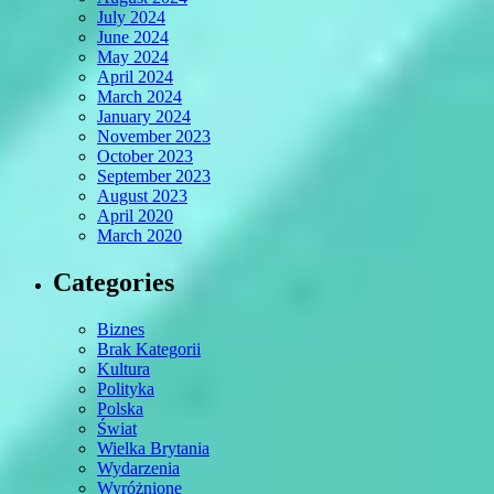
July 2024
June 2024
May 2024
April 2024
March 2024
January 2024
November 2023
October 2023
September 2023
August 2023
April 2020
March 2020
Categories
Biznes
Brak Kategorii
Kultura
Polityka
Polska
Świat
Wielka Brytania
Wydarzenia
Wyróżnione