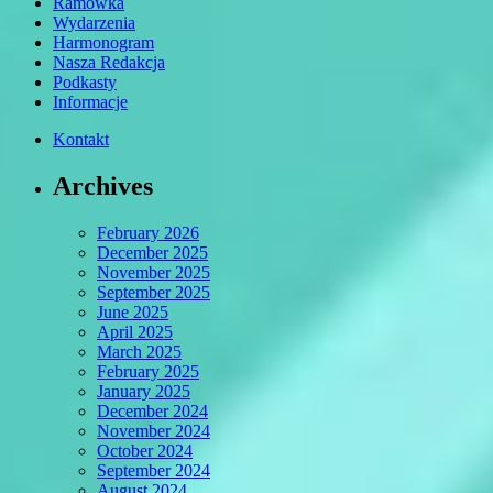
Ramówka
Wydarzenia
Harmonogram
Nasza Redakcja
Podkasty
Informacje
Kontakt
Archives
February 2026
December 2025
November 2025
September 2025
June 2025
April 2025
March 2025
February 2025
January 2025
December 2024
November 2024
October 2024
September 2024
August 2024