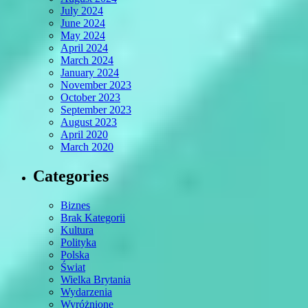
July 2024
June 2024
May 2024
April 2024
March 2024
January 2024
November 2023
October 2023
September 2023
August 2023
April 2020
March 2020
Categories
Biznes
Brak Kategorii
Kultura
Polityka
Polska
Świat
Wielka Brytania
Wydarzenia
Wyróżnione