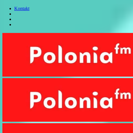
Kontakt