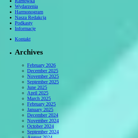
Ramówka
Wydarzenia
Harmonogram
Nasza Redakcja
Podkasty
Informacje
Kontakt
Archives
February 2026
December 2025
November 2025
September 2025
June 2025
April 2025
March 2025
February 2025
January 2025
December 2024
November 2024
October 2024
September 2024
August 2024