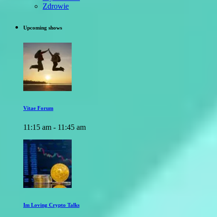
Zdrowie
Upcoming shows
Vitae Forum
11:15 am - 11:45 am
Im Loving Crypto Talks