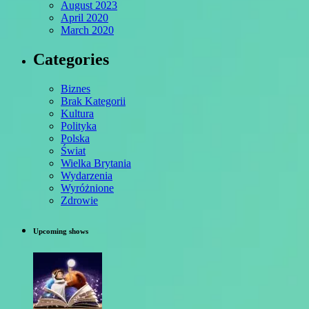
August 2023
April 2020
March 2020
Categories
Biznes
Brak Kategorii
Kultura
Polityka
Polska
Świat
Wielka Brytania
Wydarzenia
Wyróżnione
Zdrowie
Upcoming shows