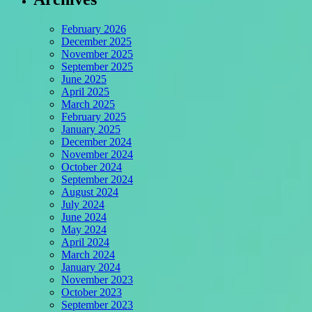
February 2026
December 2025
November 2025
September 2025
June 2025
April 2025
March 2025
February 2025
January 2025
December 2024
November 2024
October 2024
September 2024
August 2024
July 2024
June 2024
May 2024
April 2024
March 2024
January 2024
November 2023
October 2023
September 2023