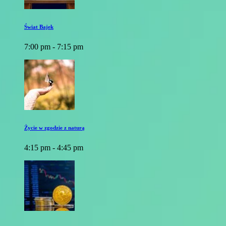
Świat Bajek
7:00 pm - 7:15 pm
Życie w zgodzie z naturą
4:15 pm - 4:45 pm